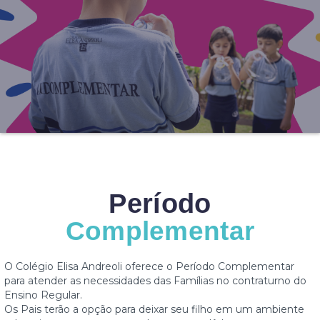
Período
Complementar
O Colégio Elisa Andreoli oferece o Período Complementar
para atender as necessidades das Famílias no contraturno do
Ensino Regular.
Os Pais terão a opção para deixar seu filho em um ambiente