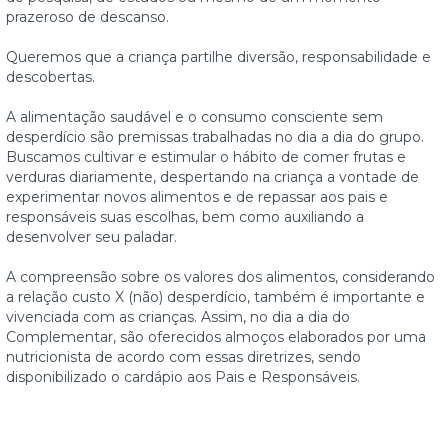
prazeroso de descanso.
Queremos que a criança partilhe diversão, responsabilidade e
descobertas.
A alimentação saudável e o consumo consciente sem
desperdício são premissas trabalhadas no dia a dia do grupo.
Buscamos cultivar e estimular o hábito de comer frutas e
verduras diariamente, despertando na criança a vontade de
experimentar novos alimentos e de repassar aos pais e
responsáveis suas escolhas, bem como auxiliando a
desenvolver seu paladar.
A compreensão sobre os valores dos alimentos, considerando
a relação custo X (não) desperdício, também é importante e
vivenciada com as crianças. Assim, no dia a dia do
Complementar, são oferecidos almoços elaborados por uma
nutricionista de acordo com essas diretrizes, sendo
disponibilizado o cardápio aos Pais e Responsáveis.