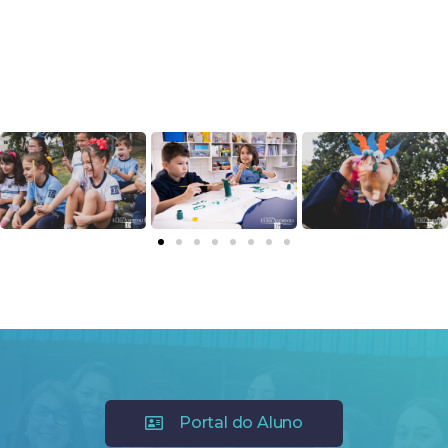
Portal do Aluno