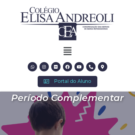
Portal do Aluno
Período Complementar