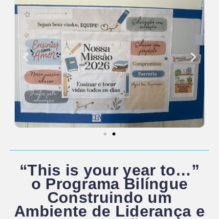
“This is your year to…”
o Programa Bilíngue
Construindo um
Ambiente de Liderança e