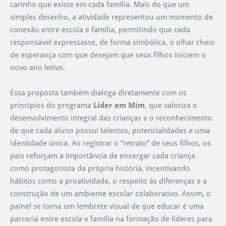
carinho que existe em cada família. Mais do que um
simples desenho, a atividade representou um momento de
conexão entre escola e família, permitindo que cada
responsável expressasse, de forma simbólica, o olhar cheio
de esperança com que desejam que seus filhos iniciem o
novo ano letivo.
Essa proposta também dialoga diretamente com os
princípios do programa
Líder em Mim
, que valoriza o
desenvolvimento integral das crianças e o reconhecimento
de que cada aluno possui talentos, potencialidades e uma
identidade única. Ao registrar o “retrato” de seus filhos, os
pais reforçam a importância de enxergar cada criança
como protagonista da própria história, incentivando
hábitos como a proatividade, o respeito às diferenças e a
construção de um ambiente escolar colaborativo. Assim, o
painel se torna um lembrete visual de que educar é uma
parceria entre escola e família na formação de líderes para