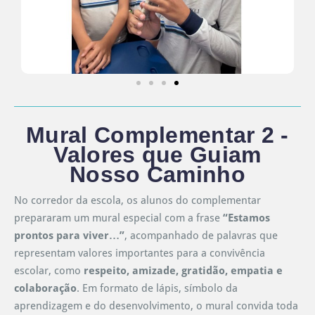
Mural Complementar 2 -
Valores que Guiam
Nosso Caminho
No corredor da escola, os alunos do complementar
prepararam um mural especial com a frase
“Estamos
prontos para viver…”
, acompanhado de palavras que
representam valores importantes para a convivência
escolar, como
respeito, amizade, gratidão, empatia e
colaboração
. Em formato de lápis, símbolo da
aprendizagem e do desenvolvimento, o mural convida toda