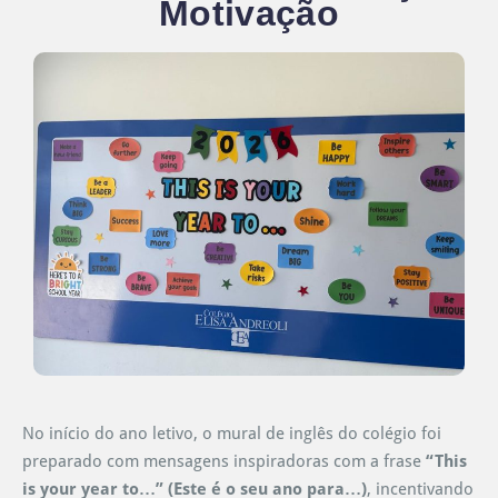
Motivação
No início do ano letivo, o mural de inglês do colégio foi
preparado com mensagens inspiradoras com a frase
“This
is your year to…” (Este é o seu ano para…)
, incentivando