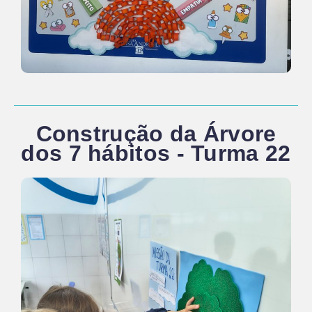
Construção da Árvore
dos 7 hábitos - Turma 22