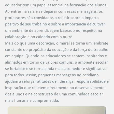
educador tem um papel essencial na formação dos alunos.
Ao entrar na sala e se deparar com essas mensagens, os
professores são convidados a refletir sobre o impacto
positivo de seu trabalho e sobre a importância de cultivar
um ambiente de aprendizagem baseado no respeito, na
colaboração e no cuidado com o outro.
Mais do que uma decoração, o mural se torna um lembrete
constante do propósito da educação e da força do trabalho
em equipe. Quando os educadores se sentem inspirados e
alinhados em torno de valores comuns, o ambiente escolar
se fortalece e se torna ainda mais acolhedor e significativo
para todos. Assim, pequenas mensagens no cotidiano
ajudam a reforçar atitudes de liderança, responsabilidade e
inspiração que refletem diretamente no desenvolvimento
dos alunos e na construção de uma comunidade escolar
mais humana e comprometida.