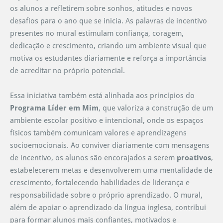
os alunos a refletirem sobre sonhos, atitudes e novos
desafios para o ano que se inicia. As palavras de incentivo
presentes no mural estimulam confiança, coragem,
dedicação e crescimento, criando um ambiente visual que
motiva os estudantes diariamente e reforça a importância
de acreditar no próprio potencial.
Essa iniciativa também está alinhada aos princípios do
Programa Líder em Mim
, que valoriza a construção de um
ambiente escolar positivo e intencional, onde os espaços
físicos também comunicam valores e aprendizagens
socioemocionais. Ao conviver diariamente com mensagens
de incentivo, os alunos são encorajados a serem
proativos
,
estabelecerem metas e desenvolverem uma mentalidade de
crescimento, fortalecendo habilidades de liderança e
responsabilidade sobre o próprio aprendizado. O mural,
além de apoiar o aprendizado da língua inglesa, contribui
para formar alunos mais confiantes, motivados e