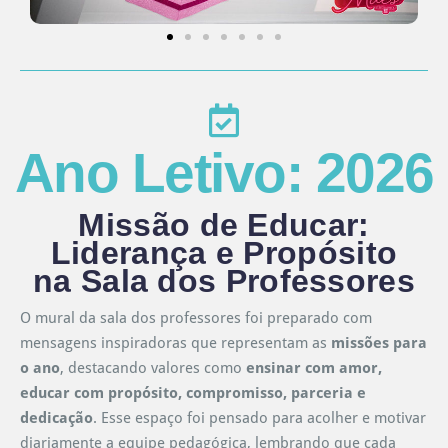
Ano Letivo: 2026
Missão de Educar:
Liderança e Propósito
na Sala dos Professores
O mural da sala dos professores foi preparado com
mensagens inspiradoras que representam as
missões para
o ano
, destacando valores como
ensinar com amor,
educar com propósito, compromisso, parceria e
dedicação
. Esse espaço foi pensado para acolher e motivar
diariamente a equipe pedagógica, lembrando que cada