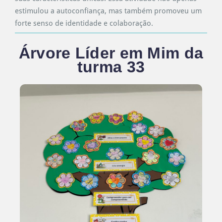
estimulou a autoconfiança, mas também promoveu um
forte senso de identidade e colaboração.
Árvore Líder em Mim da
turma 33