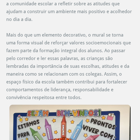
a comunidade escolar a refletir sobre as atitudes que
ajudam a construir um ambiente mais positivo e acolhedor
no dia a dia.
Mais do que um elemento decorativo, o mural se torna
uma forma visual de reforçar valores socioemocionais que
fazem parte da formação integral dos alunos. Ao passar
pelo corredor e ler essas palavras, as crianças são
lembradas da importância de suas escolhas, atitudes e da
maneira como se relacionam com os colegas. Assim, o
espaço físico da escola também contribui para fortalecer
comportamentos de liderança, responsabilidade e
convivência respeitosa entre todos.