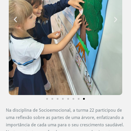
Na disciplina de Socioemocional, a turma 22 participou de
uma reflexão sobre as partes de uma árvore, enfatizando a
importância de cada uma para o seu crescimento saudável.