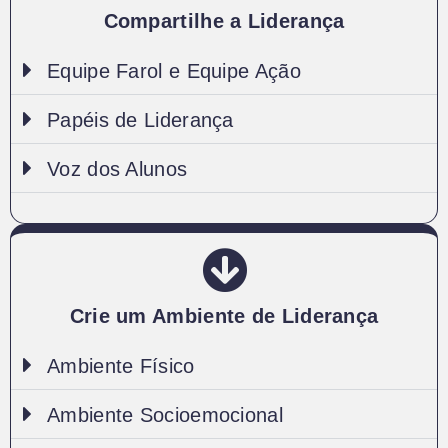
Compartilhe a Liderança
Equipe Farol e Equipe Ação
Papéis de Liderança
Voz dos Alunos
Crie um Ambiente de Liderança
Ambiente Físico
Ambiente Socioemocional