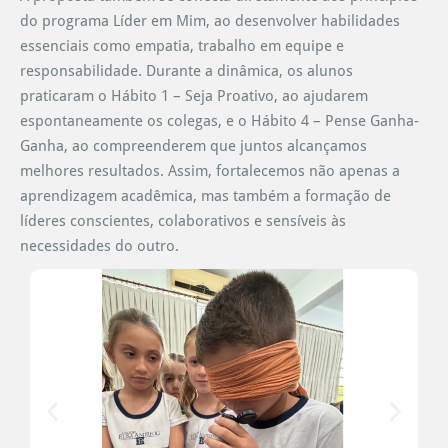
do programa
Líder em Mim
, ao desenvolver habilidades
essenciais como empatia, trabalho em equipe e
responsabilidade. Durante a dinâmica, os alunos
praticaram o Hábito 1 – Seja Proativo, ao ajudarem
espontaneamente os colegas, e o Hábito 4 – Pense Ganha-
Ganha, ao compreenderem que juntos alcançamos
melhores resultados. Assim, fortalecemos não apenas a
aprendizagem acadêmica, mas também a formação de
líderes conscientes, colaborativos e sensíveis às
necessidades do outro.