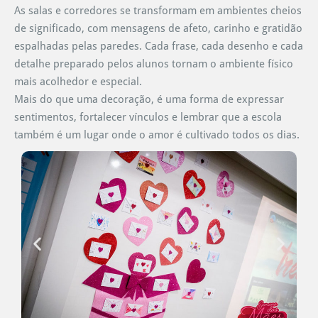
As salas e corredores se transformam em ambientes cheios
de significado, com mensagens de afeto, carinho e gratidão
espalhadas pelas paredes. Cada frase, cada desenho e cada
detalhe preparado pelos alunos tornam o ambiente físico
mais acolhedor e especial.
Mais do que uma decoração, é uma forma de expressar
sentimentos, fortalecer vínculos e lembrar que a escola
também é um lugar onde o amor é cultivado todos os dias.