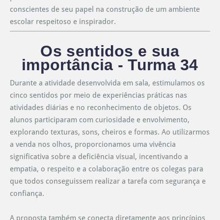
conscientes de seu papel na construção de um ambiente
escolar respeitoso e inspirador.
Os sentidos e sua
importância - Turma 34
Durante a atividade desenvolvida em sala, estimulamos os
cinco sentidos por meio de experiências práticas nas
atividades diárias e no reconhecimento de objetos. Os
alunos participaram com curiosidade e envolvimento,
explorando texturas, sons, cheiros e formas. Ao utilizarmos
a venda nos olhos, proporcionamos uma vivência
significativa sobre a deficiência visual, incentivando a
empatia, o respeito e a colaboração entre os colegas para
que todos conseguissem realizar a tarefa com segurança e
confiança.
A proposta também se conecta diretamente aos princípios