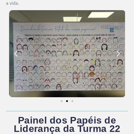
a vida.
Painel dos Papéis de
Liderança da Turma 22