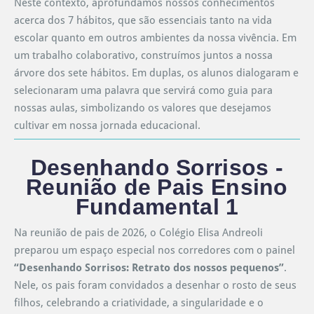
Neste contexto, aprofundamos nossos conhecimentos
acerca dos 7 hábitos, que são essenciais tanto na vida
escolar quanto em outros ambientes da nossa vivência. Em
um trabalho colaborativo, construímos juntos a nossa
árvore dos sete hábitos. Em duplas, os alunos dialogaram e
selecionaram uma palavra que servirá como guia para
nossas aulas, simbolizando os valores que desejamos
cultivar em nossa jornada educacional.
Desenhando Sorrisos -
Reunião de Pais Ensino
Fundamental 1
Na reunião de pais de 2026, o Colégio Elisa Andreoli
preparou um espaço especial nos corredores com o painel
“Desenhando Sorrisos: Retrato dos nossos pequenos”
.
Nele, os pais foram convidados a desenhar o rosto de seus
filhos, celebrando a criatividade, a singularidade e o