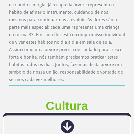
e criando sinergia. Já a copa da árvore representa o
hábito de afinar o instrumento, cuidando de nós
mesmos para continuarmos a evoluir. As flores são a
parte mais especial: cada uma representa uma criança
da turma 33. Em cada flor está o compromisso individual
de viver estes hábitos no dia a dia em sala de aula.
Assim como uma árvore precisa de cuidado para crescer
forte e bonita, nós também precisamos praticar estes
hábitos todos os dias. Juntos, fazemos desta árvore um
símbolo da nossa união, responsabilidade e vontade de
sermos cada vez melhores.
Cultura