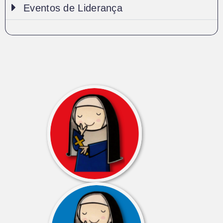
Eventos de Liderança