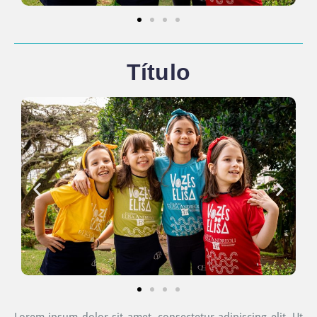
Título