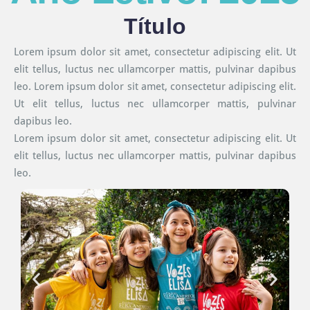
Título
Lorem ipsum dolor sit amet, consectetur adipiscing elit. Ut
elit tellus, luctus nec ullamcorper mattis, pulvinar dapibus
leo. Lorem ipsum dolor sit amet, consectetur adipiscing elit.
Ut elit tellus, luctus nec ullamcorper mattis, pulvinar
dapibus leo.
Lorem ipsum dolor sit amet, consectetur adipiscing elit. Ut
elit tellus, luctus nec ullamcorper mattis, pulvinar dapibus
leo.