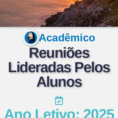
Acadêmico
Reuniões
Lideradas Pelos
Alunos
Ano Letivo: 2025