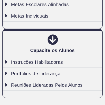
Metas Escolares Alinhadas
Metas Individuais
Capacite os Alunos
Instruções Habilitadoras
Portfólios de Liderança
Reuniões Lideradas Pelos Alunos