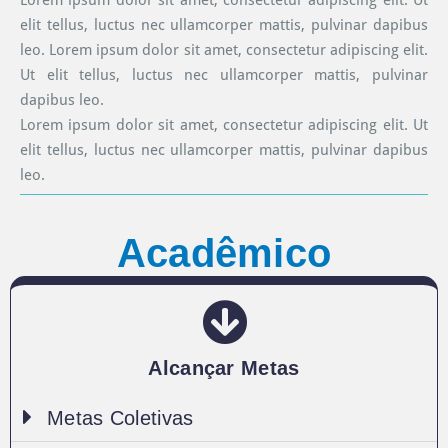
Lorem ipsum dolor sit amet, consectetur adipiscing elit. Ut
elit tellus, luctus nec ullamcorper mattis, pulvinar dapibus
leo. Lorem ipsum dolor sit amet, consectetur adipiscing elit.
Ut elit tellus, luctus nec ullamcorper mattis, pulvinar
dapibus leo.
Lorem ipsum dolor sit amet, consectetur adipiscing elit. Ut
elit tellus, luctus nec ullamcorper mattis, pulvinar dapibus
leo.
Acadêmico
Alcançar Metas
Metas Coletivas