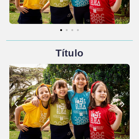
Título