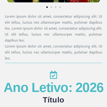
Lorem ipsum dolor sit amet, consectetur adipiscing elit. Ut
elit tellus, luctus nec ullamcorper mattis, pulvinar dapibus
leo. Lorem ipsum dolor sit amet, consectetur adipiscing elit.
Ut elit tellus, luctus nec ullamcorper mattis, pulvinar
dapibus leo.
Lorem ipsum dolor sit amet, consectetur adipiscing elit. Ut
elit tellus, luctus nec ullamcorper mattis, pulvinar dapibus
leo.
Ano Letivo: 2026
Título