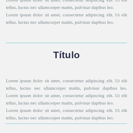
leo. Lorem ipsum dolor sit amet, consectetur adipiscing elit.
Ut elit tellus, luctus nec ullamcorper mattis, pulvinar
dapibus leo.
Lorem ipsum dolor sit amet, consectetur adipiscing elit. Ut
elit tellus, luctus nec ullamcorper mattis, pulvinar dapibus
leo.