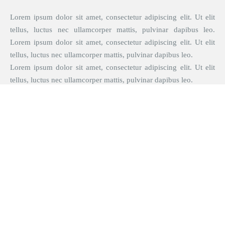
leo. Lorem ipsum dolor sit amet, consectetur adipiscing elit.
Ut elit tellus, luctus nec ullamcorper mattis, pulvinar
dapibus leo.
Lorem ipsum dolor sit amet, consectetur adipiscing elit. Ut
elit tellus, luctus nec ullamcorper mattis, pulvinar dapibus
leo.
Ano Letivo: 2026
Título
Lorem ipsum dolor sit amet, consectetur adipiscing elit. Ut
elit tellus, luctus nec ullamcorper mattis, pulvinar dapibus
leo. Lorem ipsum dolor sit amet, consectetur adipiscing elit.
Ut elit tellus, luctus nec ullamcorper mattis, pulvinar
dapibus leo.