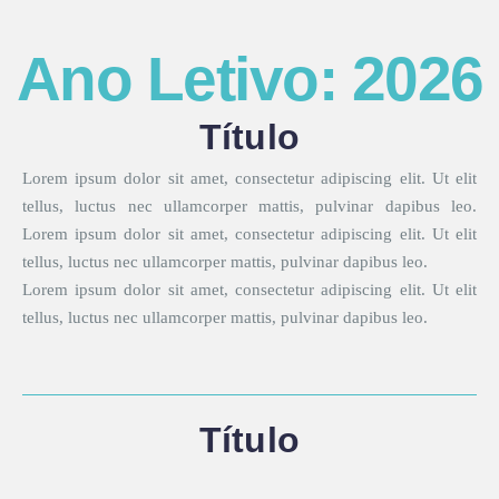
Título
Lorem ipsum dolor sit amet, consectetur adipiscing elit. Ut
elit tellus, luctus nec ullamcorper mattis, pulvinar dapibus